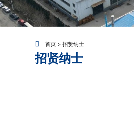
首页
招贤纳士
招贤纳士