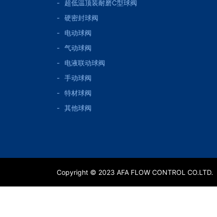
超低温顶装耐磨C型球阀
硬密封球阀
电动球阀
气动球阀
电液联动球阀
手动球阀
特材球阀
其他球阀
Copyright © 2023 AFA FLOW CONTROL CO.LTD.