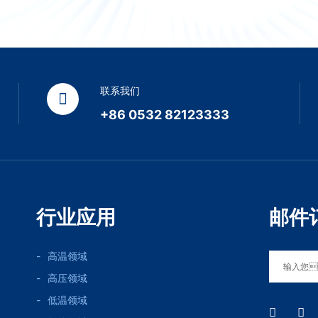
联系我们
+86 0532 82123333
行业应用
邮件
高温领域
高压领域
低温领域