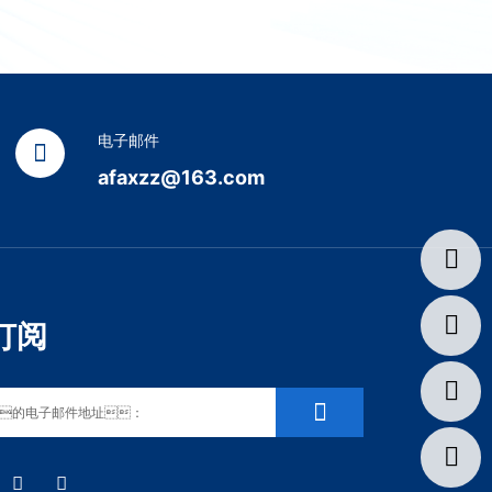
电子邮件
afaxzz@163.com
订阅