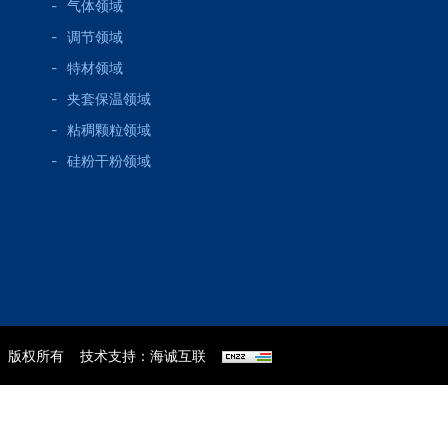
气体领域
调节领域
特材领域
夹套保温领域
粘稠颗粒领域
硅粉干粉领域
版权所有
技术支持：海诚互联