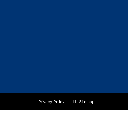
Privacy Policy
Sitemap